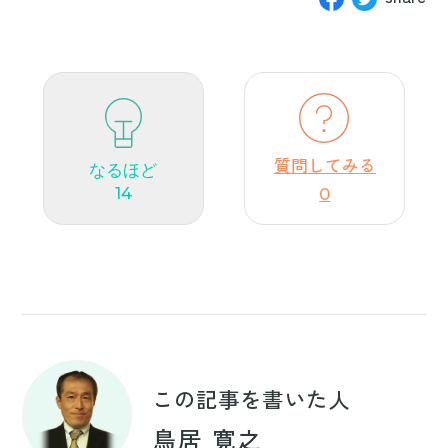
質問してみる
なるほど
14
0
この記事を書いた人
鳥居 寛之