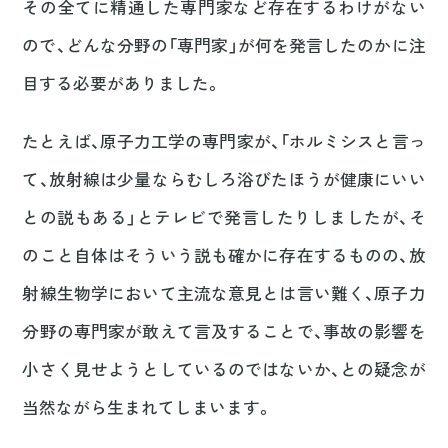
その全てに精通した専門家など存在するわけがない
ので、どんな分野の「専門家」が何を発言したのかに注
目する必要がありました。
たとえば、原子力工学の専門家が、「ホルミシスと言っ
て、放射線は少量ならむしろ浴びたほうが健康にいい
との説もある」とテレビで発言したりしましたが、そ
のこと自体はそういう説も確かに存在するものの、放
射線生物学において主流な意見とは言い難く、原子力
分野の専門家が敢えて言及することで、事故の影響を
小さく見せようとしているのではないか、との疑念が
当然ながら生まれてしまいます。