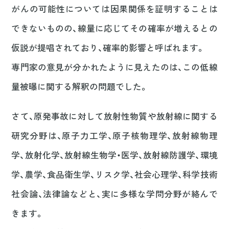
がんの可能性については因果関係を証明することは
できないものの、線量に応じてその確率が増えるとの
仮説が提唱されており、確率的影響と呼ばれます。
専門家の意見が分かれたように見えたのは、この低線
量被曝に関する解釈の問題でした。
さて、原発事故に対して放射性物質や放射線に関する
研究分野は、原子力工学、原子核物理学、放射線物理
学、放射化学、放射線生物学・医学、放射線防護学、環境
学、農学、食品衛生学、リスク学、社会心理学、科学技術
社会論、法律論などと、実に多様な学問分野が絡んで
きます。