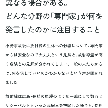
異なる場合がある。
どんな分野の「専門家」が何を
発言したのかに注目すること
原発事故後に放射線の生体への影響について、専門家
からは安全なので大丈夫という見解と、放射線量が高
く危険との見解が分かれてしまい、一般の人たちから
は、何を信じていいのかわからないという声が聞かれ
ました。
放射線は広島・長崎の原爆のような一瞬にして数百ミ
リシーベルトといった高線量を被曝した場合と、長期