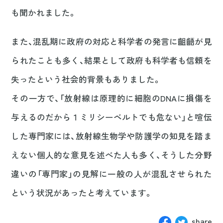
も聞かれました。
また、混乱期に政府の対応と科学者の発言に齟齬が見
られたことも多く、結果として政府も科学者も信頼を
失ったという社会的背景もありました。
その一方で、「放射線は原理的に細胞のDNAに損傷を
与えるのだから１ミリシーベルトでも危ない」と喧伝
した専門家には、放射線生物学や防護学の知見を踏ま
えない個人的な意見を述べた人も多く、そうした分野
違いの「専門家」の見解に一般の人が混乱させられた
という状況があったと考えています。
share