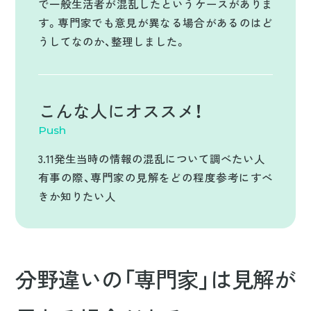
で一般生活者が混乱したというケースがありま
プライバシーポリシー
す。専門家でも意見が異なる場合があるのはど
うしてなのか、整理しました。
こんな人に
オススメ！
Push
3.11発生当時の情報の混乱について調べたい人
有事の際、専門家の見解をどの程度参考にすべ
きか知りたい人
分野違いの「専門家」は見解が