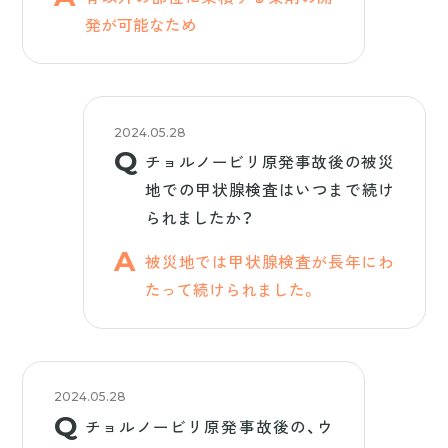
発が可能なため
2024.05.28
チョルノービリ原発事故後の被災
地での甲状腺検査はいつまで続け
られましたか？
被災地では甲状腺検査が長年にわ
たって続けられました。
2024.05.28
チョルノービリ原発事故後の、ウ