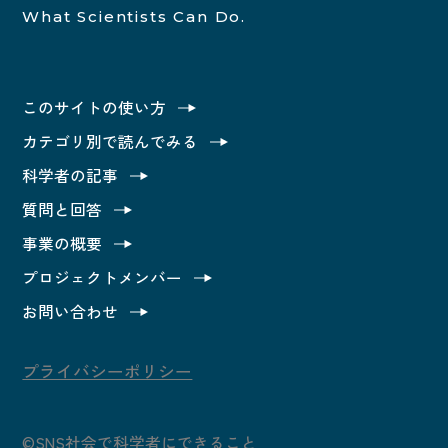
What Scientists Can Do.
このサイトの使い方
カテゴリ別で読んでみる
科学者の記事
質問と回答
事業の概要
プロジェクトメンバー
お問い合わせ
プライバシーポリシー
©SNS社会で科学者にできること