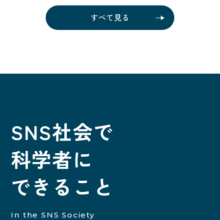
すべて見る
SNS社会で
科学者に
できること
In the SNS Society