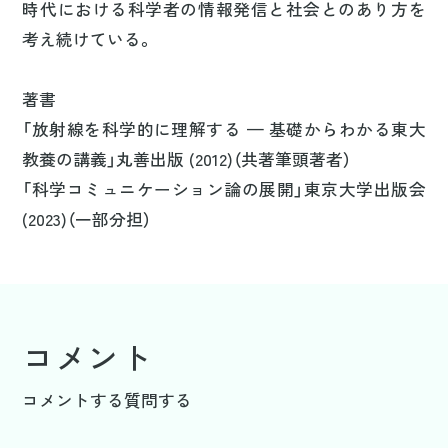
時代における科学者の情報発信と社会とのあり方を
考え続けている。
著書
「放射線を科学的に理解する — 基礎からわかる東大
教養の講義」丸善出版 (2012)（共著筆頭著者）
「科学コミュニケーション論の展開」東京大学出版会
(2023)（一部分担）
コメント
コメントする
質問する