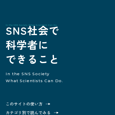
SNS社会で
科学者に
SNS社
できること
In the SNS Society
What Scientists Can Do.
トップ
このサイトの使い方
このサイトの使い方
カテゴリ別で読んでみる