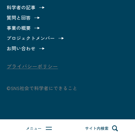
科学者の記事
カテゴリ別で読んでみる
質問と回答
事業の概要
科学者の記事
プロジェクトメンバー
質問と回答
お問い合わせ
事業の概要
プライバシーポリシー
プロジェクトメンバー
©SNS社会で科学者にできること
お問い合わせ
質問する
メニュー
サイト内検索