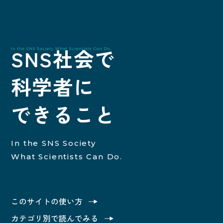
SNS社会で
科学者に
SNS社
できること
In the SNS Society
What Scientists Can Do.
トップ
このサイトの使い方
このサイトの使い方
カテゴリ別で読んでみる