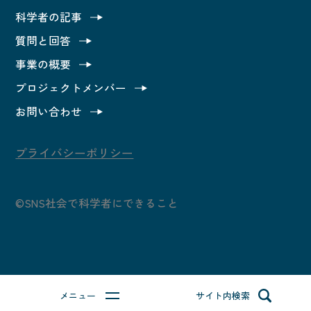
科学者の記事
カテゴリ別で読んでみる
質問と回答
事業の概要
科学者の記事
プロジェクトメンバー
質問と回答
お問い合わせ
事業の概要
プライバシーポリシー
プロジェクトメンバー
©SNS社会で科学者にできること
お問い合わせ
質問する
メニュー
サイト内検索