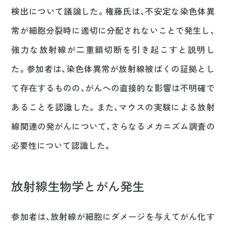
検出について議論した。権藤氏は、不安定な染色体異
常が細胞分裂時に適切に分配されないことで発生し、
強力な放射線が二重鎖切断を引き起こすと説明し
た。参加者は、染色体異常が放射線被ばくの証拠とし
て存在するものの、がんへの直接的な影響は不明確で
あることを認識した。また、マウスの実験による放射
線関連の発がんについて、さらなるメカニズム調査の
必要性について認識した。
放射線生物学とがん発生
参加者は、放射線が細胞にダメージを与えてがん化す