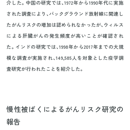
介した。中国の研究では、1972年から1990年代に実施
された調査により、バックグラウンド放射線に関連し
たがんリスクの増加は認められなかったが、ウィルス
による肝臓がんの発生頻度が高いことが確認され
た。インドの研究では、1998年から2017年までの大規
模な調査が実施され、149,585人を対象とした疫学調
査研究が行われたことを紹介した。
慢性被ばくによるがんリスク研究の
報告