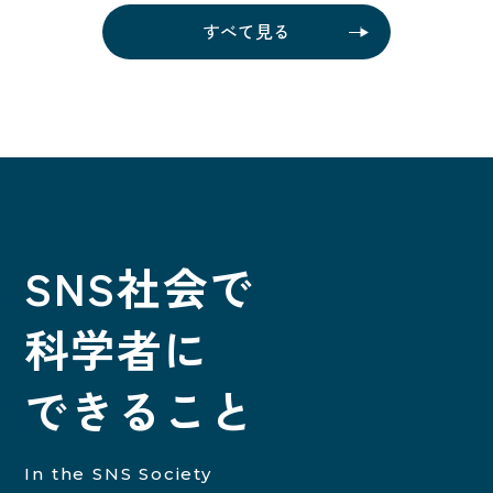
すべて見る
SNS社会で
科学者に
できること
In the SNS Society