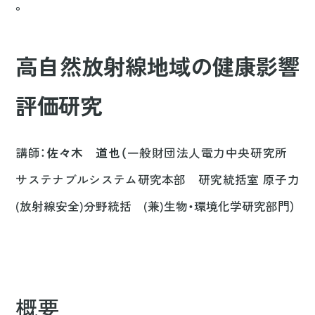
。
高自然放射線地域の健康影響
評価研究
講師：
佐々木 道也（
一般財団法人電力中央研究所
サステナブルシステム研究本部 研究統括室 原子力
(放射線安全)分野統括 (兼)生物・環境化学研究部門）
概要