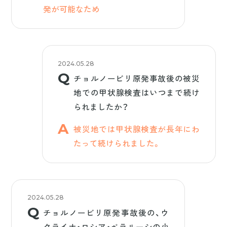
発が可能なため
2024.05.28
チョルノービリ原発事故後の被災
地での甲状腺検査はいつまで続け
られましたか？
被災地では甲状腺検査が長年にわ
たって続けられました。
2024.05.28
チョルノービリ原発事故後の、ウ
クライナ・ロシア・ベラルーシの小