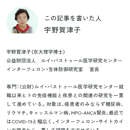
この記事を書いた人
宇野賀津子
宇野賀津子（京大理学博士）
公益財団法人 ルイ・パストゥール医学研究センター
インターフェロン・生体防御研究室 室長
専門：（公財）ルイ・パストゥール医学研究センター就
職以来ヒトの免疫機能と疾患との関連の研究を一貫
して進めている。対象は、癌患者のみならず糖尿病、
リウマチ、キャッスルマン病、MPO-ANCA腎炎、最近で
はCOVID-19と幅広く、インターフェロン・サイトカイ