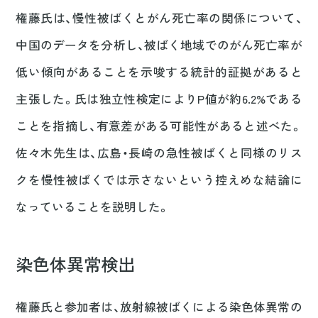
権藤氏は、慢性被ばくとがん死亡率の関係について、
中国のデータを分析し、被ばく地域でのがん死亡率が
低い傾向があることを示唆する統計的証拠があると
主張した。氏は独立性検定によりP値が約6.2%である
ことを指摘し、有意差がある可能性があると述べた。
佐々木先生は、広島・長崎の急性被ばくと同様のリス
クを慢性被ばくでは示さないという控えめな結論に
なっていることを説明した。
染色体異常検出
権藤氏と参加者は、放射線被ばくによる染色体異常の