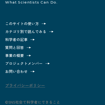
What Scientists Can Do.
このサイトの使い方
カテゴリ別で読んでみる
科学者の記事
質問と回答
事業の概要
プロジェクトメンバー
お問い合わせ
プライバシーポリシー
©SNS社会で科学者にできること