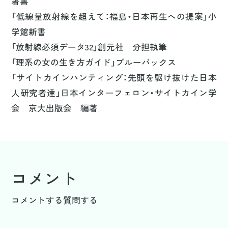
著書
「低線量放射線を超えて：福島・日本再生への提案」小
学館新書
「放射線必須データ32」創元社 分担執筆
「理系の女の生き方ガイド」ブルーバックス
「サイトカインハンティング：先頭を駆け抜けた日本
人研究者達」日本インターフェロン・サイトカイン学
会 京大出版会 編著
コメント
コメントする
質問する