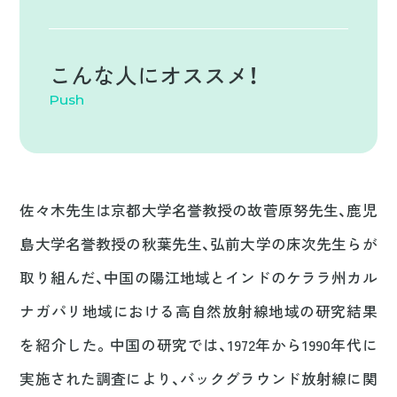
プライバシーポリシー
こんな人に
オススメ！
Push
佐々木先生は京都大学名誉教授の故菅原努先生、鹿児
島大学名誉教授の秋葉先生、弘前大学の床次先生らが
取り組んだ、中国の陽江地域とインドのケララ州カル
ナガパリ地域における高自然放射線地域の研究結果
を紹介した。中国の研究では、1972年から1990年代に
実施された調査により、バックグラウンド放射線に関