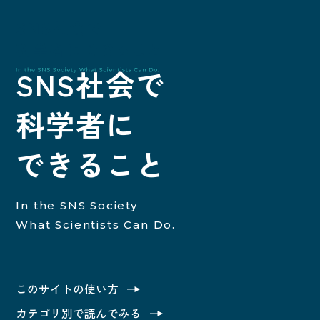
SNS社会で
科学者に
SNS社
できること
In the SNS Society
What Scientists Can Do.
トップ
このサイトの使い方
このサイトの使い方
カテゴリ別で読んでみる