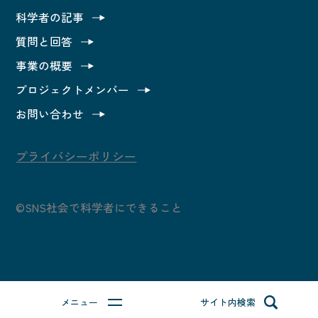
科学者の記事
カテゴリ別で読んでみる
質問と回答
事業の概要
科学者の記事
プロジェクトメンバー
質問と回答
お問い合わせ
事業の概要
プライバシーポリシー
プロジェクトメンバー
©SNS社会で科学者にできること
お問い合わせ
質問する
メニュー
サイト内検索