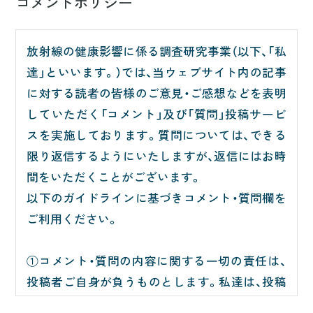
コメントポリシー
放射線の健康影響に係る調査研究事業（以下、「私
達」といいます。）では、当ウェブサイト内の記事
に対する読者の皆様のご意見・ご感想などを表明
していただく「コメント」及び「質問」投稿サービ
スを実施しております。質問については、できる
限り返信するようにいたしますが、返信にはお時
間をいただくことがございます。
以下のガイドラインに基づきコメント・質問欄を
ご利用ください。
①コメント・質問の内容に関する一切の責任は、
投稿者ご自身が負うものとします。私達は、投稿
の内容に関して一切責任を負いません。