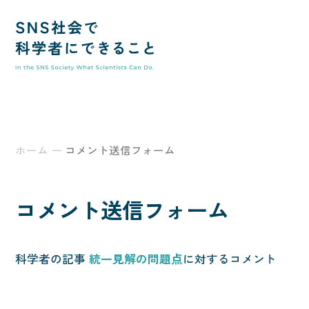
SNS社
ホーム
コメント送信フォーム
コメント送信フォーム
科学者の記事
統一見解の問題点
に対するコメント
トップ
このサイトの使い方