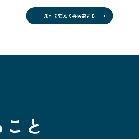
条件を変えて再検索する
ること