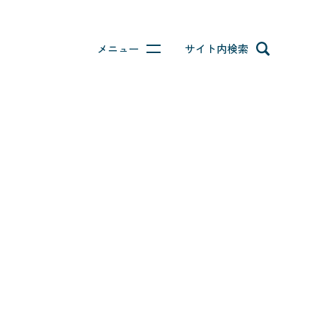
メニュー
サイト内検索