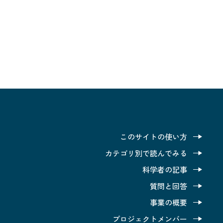
このサイトの使い方
カテゴリ別で読んでみる
科学者の記事
質問と回答
事業の概要
プロジェクトメンバー