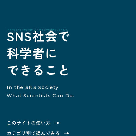
SNS社会で
科学者に
SNS社
できること
In the SNS Society
What Scientists Can Do.
トップ
このサイトの使い方
このサイトの使い方
カテゴリ別で読んでみる