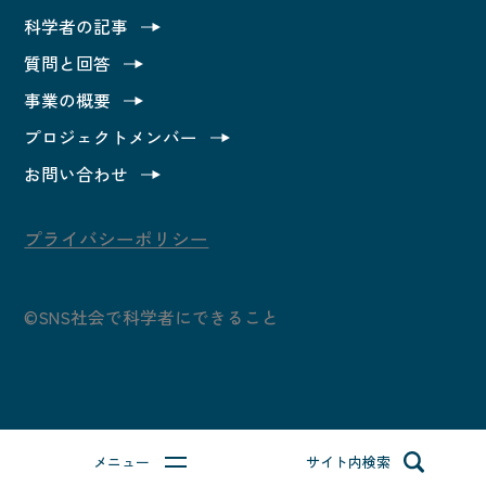
科学者の記事
カテゴリ別で読んでみる
質問と回答
事業の概要
科学者の記事
プロジェクトメンバー
質問と回答
お問い合わせ
事業の概要
プライバシーポリシー
プロジェクトメンバー
©SNS社会で科学者にできること
お問い合わせ
質問する
メニュー
サイト内検索